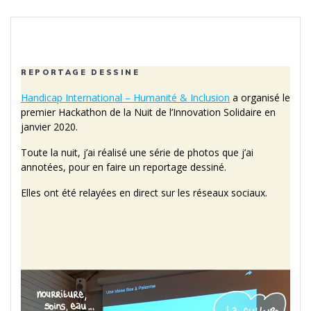
REPORTAGE DESSINE
Handicap International – Humanité & Inclusion
a organisé le
premier Hackathon de la Nuit de l’Innovation Solidaire en
janvier 2020.
Toute la nuit, j’ai réalisé une série de photos que j’ai
annotées, pour en faire un reportage dessiné.
Elles ont été relayées en direct sur les réseaux sociaux.