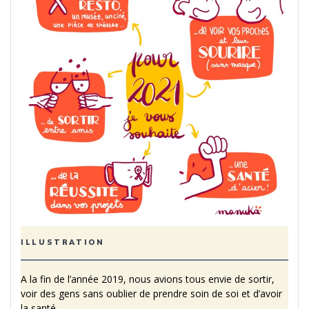
ILLUSTRATION
A la fin de l’année 2019, nous avions tous envie de sortir,
voir des gens sans oublier de prendre soin de soi et d’avoir
la santé.