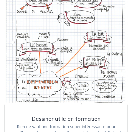
Dessiner utile en formation
Rien ne vaut une formation super intéressante pour