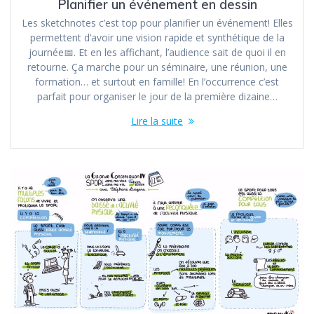
Planifier un événement en dessin
Les sketchnotes c’est top pour planifier un événement! Elles
permettent d’avoir une vision rapide et synthétique de la
journée📅. Et en les affichant, l’audience sait de quoi il en
retourne. Ça marche pour un séminaire, une réunion, une
formation… et surtout en famille! En l’occurrence c’est
parfait pour organiser le jour de la première dizaine…
Lire la suite