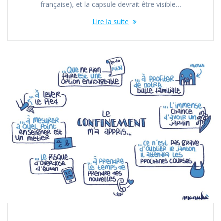
française), et la capsule devrait être visible…
Lire la suite