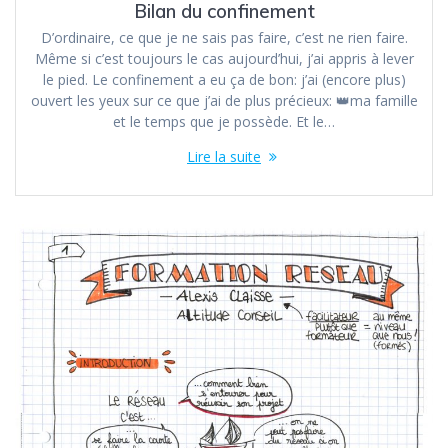
Bilan du confinement
D’ordinaire, ce que je ne sais pas faire, c’est ne rien faire.
Même si c’est toujours le cas aujourd’hui, j’ai appris à lever
le pied. Le confinement a eu ça de bon: j’ai (encore plus)
ouvert les yeux sur ce que j’ai de plus précieux: 👑ma famille
et le temps que je possède. Et le…
Lire la suite