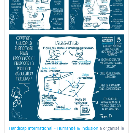
Handicap International – Humanité & Inclusion
a organisé le