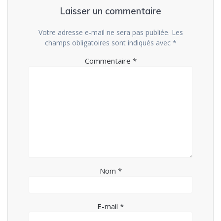
Laisser un commentaire
Votre adresse e-mail ne sera pas publiée.
Les
champs obligatoires sont indiqués avec
*
Commentaire
*
Nom
*
E-mail
*