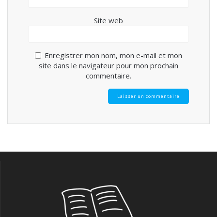
Site web
Enregistrer mon nom, mon e-mail et mon
site dans le navigateur pour mon prochain
commentaire.